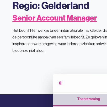
Regio:
Gelderland
Senior Account Manager
Het bedrijf Hier werk je bij een internationale marktleider
de persoonlijke aanpak van een familiebedrijf. Ze geloven
inspirerende werkomgeving waar iedereen zich kan ontwikk
bieden ze niet alleen
Toestemming