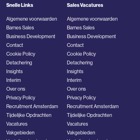
Snelle Links
Sales Vacatures
Algemene voorwaarden
Algemene voorwaarden
Barnes Sales
Barnes Sales
Business Development
Business Development
Contact
Contact
Cookie Policy
Cookie Policy
Detachering
Detachering
Insights
Insights
Interim
Interim
Over ons
Over ons
Privacy Policy
Privacy Policy
Recruitment Amsterdam
Recruitment Amsterdam
Tijdelijke Opdrachten
Tijdelijke Opdrachten
Vacatures
Vacatures
Vakgebieden
Vakgebieden