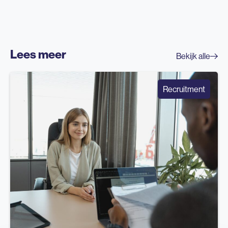
Lees meer
Bekijk alle
Recruitment