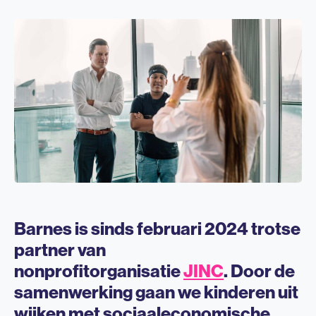
Barnes is sinds februari 2024 trotse
partner van
nonprofitorganisatie
JINC
. Door de
samenwerking gaan we kinderen uit
wijken met sociaaleconomische