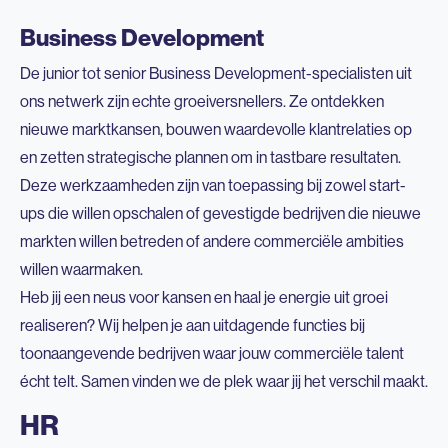
Business Development
De junior tot senior Business Development-specialisten uit
ons netwerk zijn echte groeiversnellers. Ze ontdekken
nieuwe marktkansen, bouwen waardevolle klantrelaties op
en zetten strategische plannen om in tastbare resultaten.
Deze werkzaamheden zijn van toepassing bij zowel start-
ups die willen opschalen of gevestigde bedrijven die nieuwe
markten willen betreden of andere commerciële ambities
willen waarmaken.
Heb jij een neus voor kansen en haal je energie uit groei
realiseren? Wij helpen je aan uitdagende functies bij
toonaangevende bedrijven waar jouw commerciële talent
écht telt. Samen vinden we de plek waar jij het verschil maakt.
HR