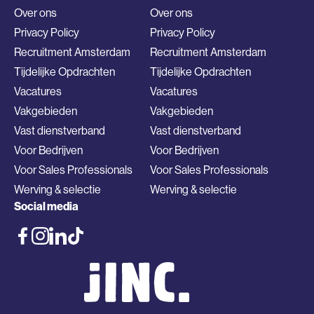
Over ons
Over ons
Privacy Policy
Privacy Policy
Recruitment Amsterdam
Recruitment Amsterdam
Tijdelijke Opdrachten
Tijdelijke Opdrachten
Vacatures
Vacatures
Vakgebieden
Vakgebieden
Vast dienstverband
Vast dienstverband
Voor Bedrijven
Voor Bedrijven
Voor Sales Professionals
Voor Sales Professionals
Werving & selectie
Werving & selectie
Social media