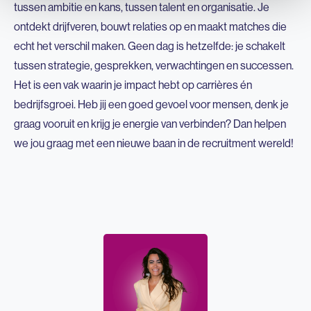
tussen ambitie en kans, tussen talent en organisatie. Je
ontdekt drijfveren, bouwt relaties op en maakt matches die
echt het verschil maken. Geen dag is hetzelfde: je schakelt
tussen strategie, gesprekken, verwachtingen en successen.
Het is een vak waarin je impact hebt op carrières én
bedrijfsgroei. Heb jij een goed gevoel voor mensen, denk je
graag vooruit en krijg je energie van verbinden? Dan helpen
we jou graag met een nieuwe baan in de recruitment wereld!