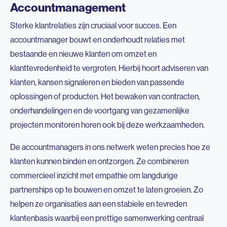
Accountmanagement
Sterke klantrelaties zijn cruciaal voor succes. Een
accountmanager bouwt en onderhoudt relaties met
bestaande en nieuwe klanten om omzet en
klanttevredenheid te vergroten. Hierbij hoort adviseren van
klanten, kansen signaleren en bieden van passende
oplossingen of producten. Het bewaken van contracten,
onderhandelingen en de voortgang van gezamenlijke
projecten monitoren horen ook bij deze werkzaamheden.
De accountmanagers in ons netwerk weten precies hoe ze
klanten kunnen binden en ontzorgen. Ze combineren
commercieel inzicht met empathie om langdurige
partnerships op te bouwen en omzet te laten groeien. Zo
helpen ze organisaties aan een stabiele en tevreden
klantenbasis waarbij een prettige samenwerking centraal