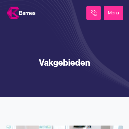
Menu
Vakgebieden