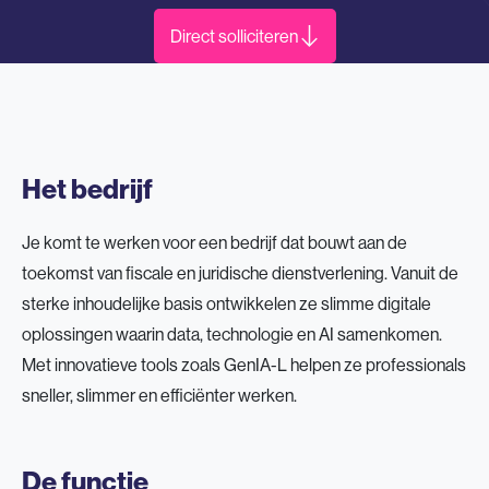
Direct solliciteren
Het bedrijf
Je komt te werken voor een bedrijf dat bouwt aan de
toekomst van fiscale en juridische dienstverlening. Vanuit de
sterke inhoudelijke basis ontwikkelen ze slimme digitale
oplossingen waarin data, technologie en AI samenkomen.
Met innovatieve tools zoals GenIA-L helpen ze professionals
sneller, slimmer en efficiënter werken.
De functie