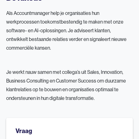
Als Accountmanager help je organisaties hun
werkprocessen toekomstbestendig te maken met onze
software- en AI-oplossingen. Je adviseert klanten,
ontwikkelt bestaande relaties verder en signaleert nieuwe
commerciële kansen.
Je werkt nauw samen met collega’s uit Sales, Innovation,
Business Consulting en Customer Success om duurzame
klantrelaties op te bouwen en organisaties optimaal te
ondersteunen in hun digitale transformatie.
Vraag