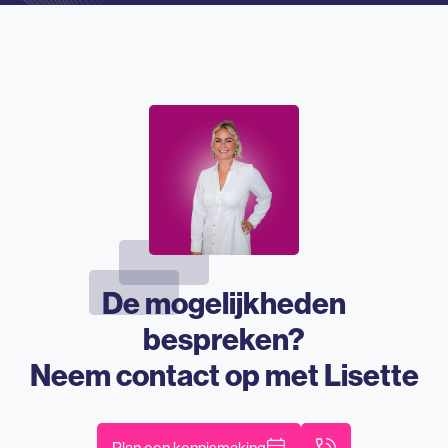
De mogelijkheden
bespreken?
Neem contact op met
Lisette
Plan een kennismaking