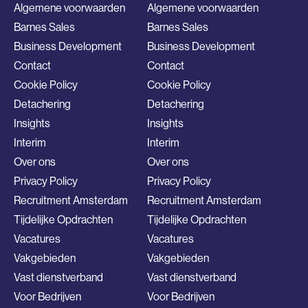
Algemene voorwaarden
Algemene voorwaarden
Barnes Sales
Barnes Sales
Business Development
Business Development
Contact
Contact
Cookie Policy
Cookie Policy
Detachering
Detachering
Insights
Insights
Interim
Interim
Over ons
Over ons
Privacy Policy
Privacy Policy
Recruitment Amsterdam
Recruitment Amsterdam
Tijdelijke Opdrachten
Tijdelijke Opdrachten
Vacatures
Vacatures
Vakgebieden
Vakgebieden
Vast dienstverband
Vast dienstverband
Voor Bedrijven
Voor Bedrijven