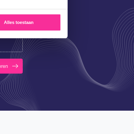
Alles toestaan