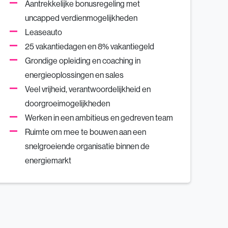
Aantrekkelijke bonusregeling met
uncapped verdienmogelijkheden
Leaseauto
25 vakantiedagen en 8% vakantiegeld
Grondige opleiding en coaching in
energieoplossingen en sales
Veel vrijheid, verantwoordelijkheid en
doorgroeimogelijkheden
Werken in een ambitieus en gedreven team
Ruimte om mee te bouwen aan een
snelgroeiende organisatie binnen de
energiemarkt