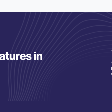
atures in