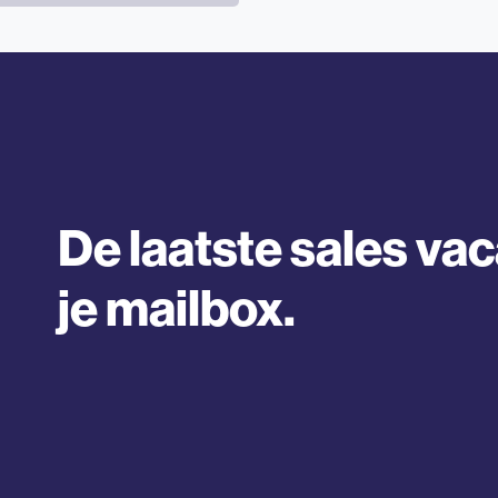
De laatste sales vac
je mailbox.