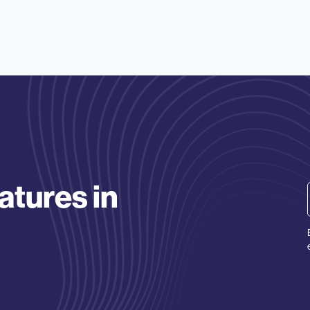
atures in