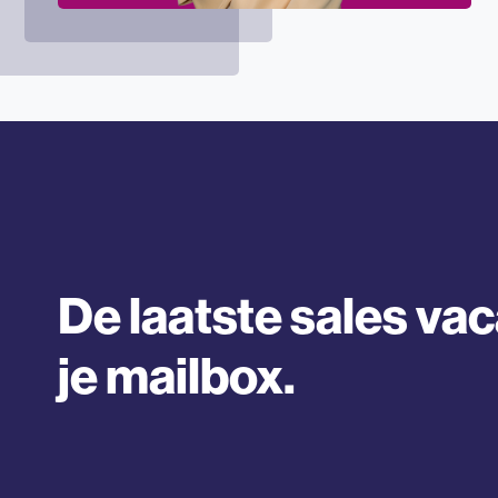
De laatste sales vac
je mailbox.