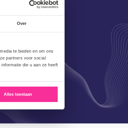
Over
 media te bieden en om ons
ze partners voor social
nformatie die u aan ze heeft
Alles toestaan