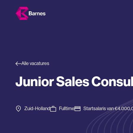
Alle vacatures
Junior Sales Consu
Zuid-Holland
Fulltime
Startsalaris van €4.000