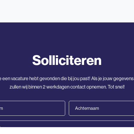
Solliciteren
e een vacature hebt gevonden die bij jou past! Als je jouw gegevens
zullen wij binnen 2 werkdagen contact opnemen. Tot snel!
Achternaam
(Vereist)