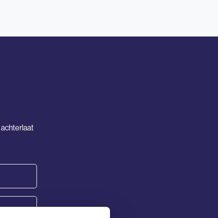
 achterlaat