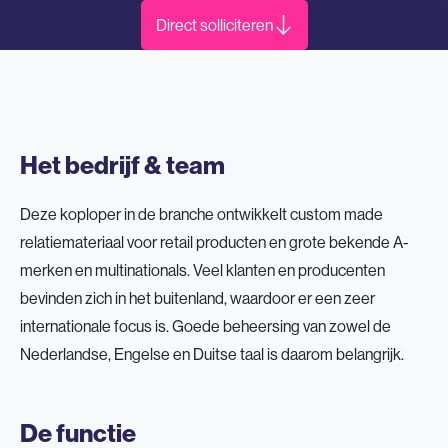
Direct solliciteren
Het bedrijf & team
Deze koploper in de branche ontwikkelt custom made
relatiemateriaal voor retail producten en grote bekende A-
merken en multinationals. Veel klanten en producenten
bevinden zich in het buitenland, waardoor er een zeer
internationale focus is. Goede beheersing van zowel de
Nederlandse, Engelse en Duitse taal is daarom belangrijk.
De functie