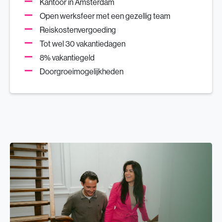
Kantoor in Amsterdam
Open werksfeer met een gezellig team
Reiskostenvergoeding
Tot wel 30 vakantiedagen
8% vakantiegeld
Doorgroeimogelijkheden