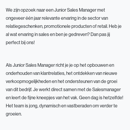
We zijn opzoek naar een Junior Sales Manager met
ongeveer één jaar relevante ervaring in de sector van
relatiegeschenken, promotionele producten of retail. Heb je
al wat ervaring in sales en ben je gedreven? Dan pas jij
perfect bij ons!
Als Junior Sales Manager richt je je op het opbouwen en
onderhouden van klantrelaties, het ontdekken van nieuwe
verkoopmogelijkheden en het ondersteunen van de groei
van dit bedrijf. Je werkt direct samen met de Salesmanager
en leert de fijne kneepjes van het vak. Geen dag is hetzelfde!
Het team is jong, dynamisch en vastberaden om verder te
groeien.