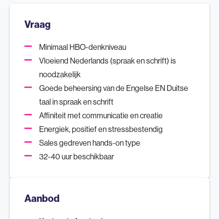
Vraag
Minimaal HBO-denkniveau
Vloeiend Nederlands (spraak en schrift) is
noodzakelijk
Goede beheersing van de Engelse EN Duitse
taal in spraak en schrift
Affiniteit met communicatie en creatie
Energiek, positief en stressbestendig
Sales gedreven hands-on type
32-40 uur beschikbaar
Aanbod