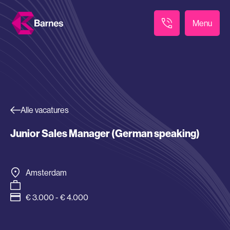
Menu
Alle vacatures
Junior Sales Manager (German speaking)
Amsterdam
€ 3.000 - € 4.000