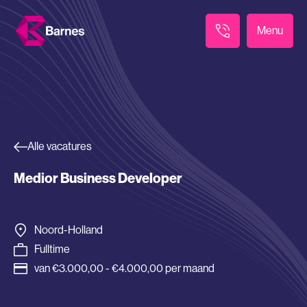
Menu
Alle vacatures
Medior Business Developer
Noord-Holland
Fulltime
van €3.000,00 - €4.000,00 per maand