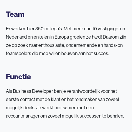
Team
Er werken hier 350 collega’s. Met meer dan 10 vestigingen in
Nederland en enkelen in Europa groeien ze hard! Daarom zijn
ze op zoek naar enthousiaste, ondernemende en hands-on
teamspelers die mee willen bouwen aan het succes.
Functie
Als Business Developer ben je verantwoordelijk voor het
eerste contact met de klant en het rondmaken van zoveel
mogelijk deals. Je werkt hier samen met een
accountmanager om zoveel mogelijk successen te behalen.