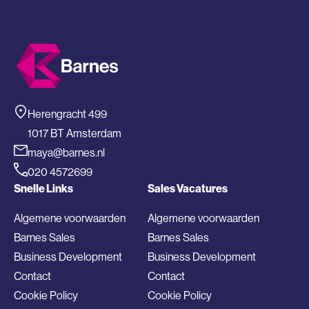
Herengracht 499
1017 BT Amsterdam
maya@barnes.nl
020 4572699
Snelle Links
Sales Vacatures
Algemene voorwaarden
Algemene voorwaarden
Barnes Sales
Barnes Sales
Business Development
Business Development
Contact
Contact
Cookie Policy
Cookie Policy