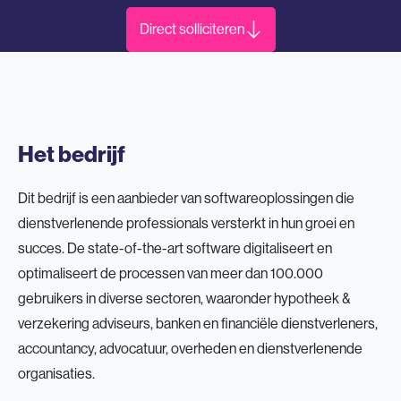
Direct solliciteren
Het bedrijf
Dit bedrijf is een aanbieder van softwareoplossingen die
dienstverlenende professionals versterkt in hun groei en
succes. De state-of-the-art software digitaliseert en
optimaliseert de processen van meer dan 100.000
gebruikers in diverse sectoren, waaronder hypotheek &
verzekering adviseurs, banken en financiële dienstverleners,
accountancy, advocatuur, overheden en dienstverlenende
organisaties.