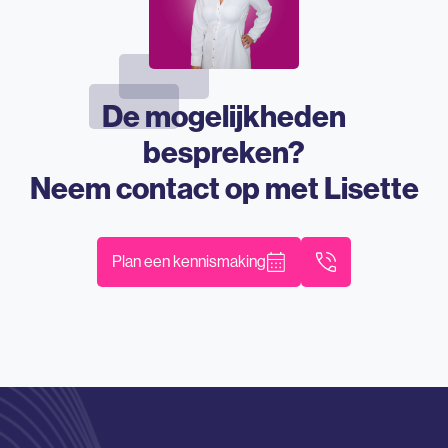
De mogelijkheden
bespreken?
Neem contact op met
Lisette
Plan een kennismaking