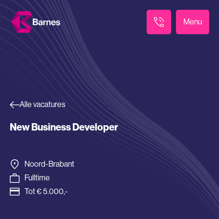
Menu
Alle vacatures
New Business Developer
Noord-Brabant
Fulltime
Tot € 5.000,-