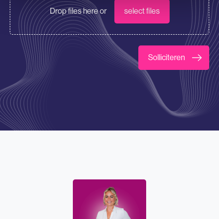
Drop files here or
select files