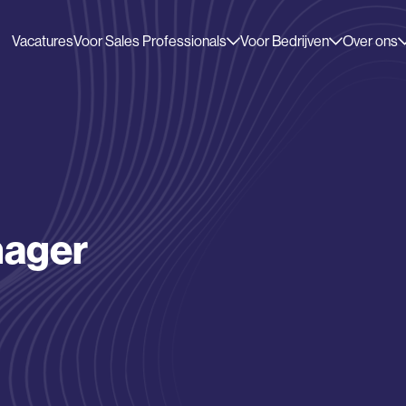
Vacatures
Voor Sales Professionals
Voor Bedrijven
Over ons
nager