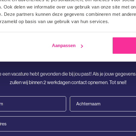
. Ook delen we informatie over uw gebruik van onze site met on
e. Deze partners kunnen deze gegevens combineren met andere i
erzameld op basis van uw gebruik van hun services.
Aanpassen
Solliciteren
e een vacature hebt gevonden die bij jou past! Als je jouw gegevens
zullen wij binnen 2 werkdagen contact opnemen. Tot snel!
Achternaam
(Vereist)