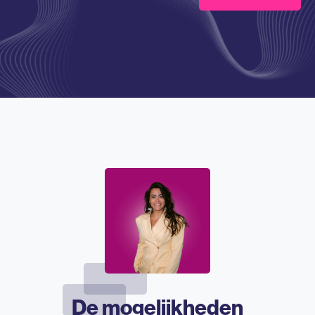
De mogelijkheden