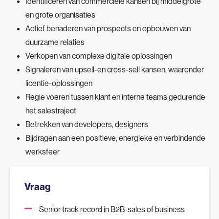
Identificeren van commerciële kansen bij middelgrote
en grote organisaties
Actief benaderen van prospects en opbouwen van
duurzame relaties
Verkopen van complexe digitale oplossingen
Signaleren van upsell-en cross-sell kansen, waaronder
licentie-oplossingen
Regie voeren tussen klant en interne teams gedurende
het salestraject
Betrekken van developers, designers
Bijdragen aan een positieve, energieke en verbindende
werksfeer
Vraag
Senior track record in B2B-sales of business