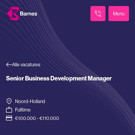
Menu
Alle vacatures
Senior Business Development Manager
Noord-Holland
Fulltime
€100.000 - €110.000