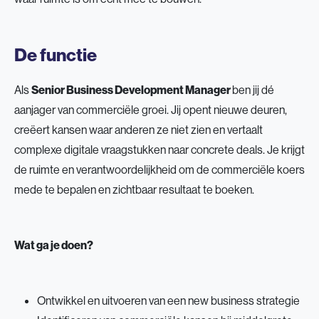
De functie
Als
Senior Business Development Manager
ben jij dé
aanjager van commerciële groei. Jij opent nieuwe deuren,
creëert kansen waar anderen ze niet zien en vertaalt
complexe digitale vraagstukken naar concrete deals. Je krijgt
de ruimte en verantwoordelijkheid om de commerciële koers
mede te bepalen en zichtbaar resultaat te boeken.
Wat ga je doen?
Ontwikkel en uitvoeren van een new business strategie