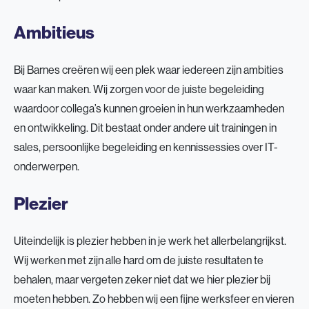
Ambitieus
Bij Barnes creëren wij een plek waar iedereen zijn ambities
waar kan maken. Wij zorgen voor de juiste begeleiding
waardoor collega’s kunnen groeien in hun werkzaamheden
en ontwikkeling. Dit bestaat onder andere uit trainingen in
sales, persoonlijke begeleiding en kennissessies over IT-
onderwerpen.
Plezier
Uiteindelijk is plezier hebben in je werk het allerbelangrijkst.
Wij werken met zijn alle hard om de juiste resultaten te
behalen, maar vergeten zeker niet dat we hier plezier bij
moeten hebben. Zo hebben wij een fijne werksfeer en vieren