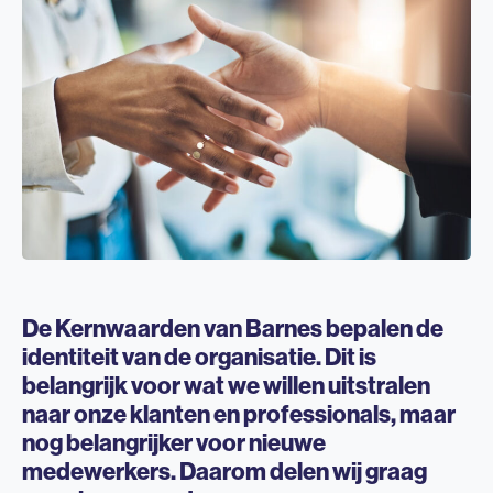
De Kernwaarden van Barnes bepalen de
identiteit van de organisatie. Dit is
belangrijk voor wat we willen uitstralen
naar onze klanten en professionals, maar
nog belangrijker voor nieuwe
medewerkers. Daarom delen wij graag