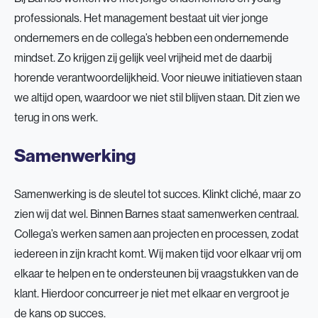
professionals. Het management bestaat uit vier jonge
ondernemers en de collega’s hebben een ondernemende
mindset. Zo krijgen zij gelijk veel vrijheid met de daarbij
horende verantwoordelijkheid. Voor nieuwe initiatieven staan
we altijd open, waardoor we niet stil blijven staan. Dit zien we
terug in ons werk.
Samenwerking
Samenwerking is de sleutel tot succes. Klinkt cliché, maar zo
zien wij dat wel. Binnen Barnes staat samenwerken centraal.
Collega’s werken samen aan projecten en processen, zodat
iedereen in zijn kracht komt. Wij maken tijd voor elkaar vrij om
elkaar te helpen en te ondersteunen bij vraagstukken van de
klant. Hierdoor concurreer je niet met elkaar en vergroot je
de kans op succes.