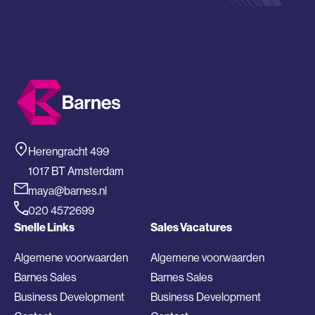
Herengracht 499
1017 BT Amsterdam
maya@barnes.nl
020 4572699
Snelle Links
Sales Vacatures
Algemene voorwaarden
Algemene voorwaarden
Barnes Sales
Barnes Sales
Business Development
Business Development