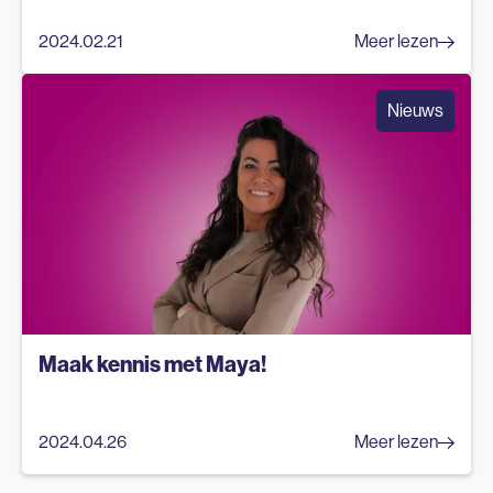
2024.02.21
Meer lezen
Nieuws
Maak kennis met Maya!
2024.04.26
Meer lezen