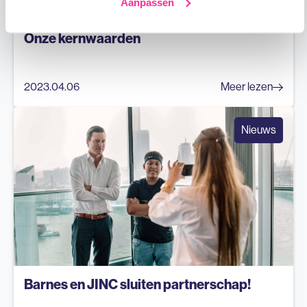
Aanpassen
Onze kernwaarden
2023.04.06
Meer lezen
Nieuws
Barnes en JINC sluiten partnerschap!