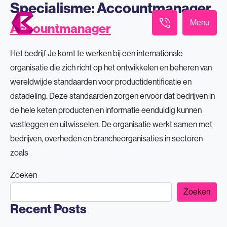
Specialisme:
Accountmanager
Menu
Accountmanager
Het bedrijf Je komt te werken bij een internationale
organisatie die zich richt op het ontwikkelen en beheren van
wereldwijde standaarden voor productidentificatie en
datadeling. Deze standaarden zorgen ervoor dat bedrijven in
de hele keten producten en informatie eenduidig kunnen
vastleggen en uitwisselen. De organisatie werkt samen met
bedrijven, overheden en brancheorganisaties in sectoren
zoals
Zoeken
Zoeken
Recent Posts