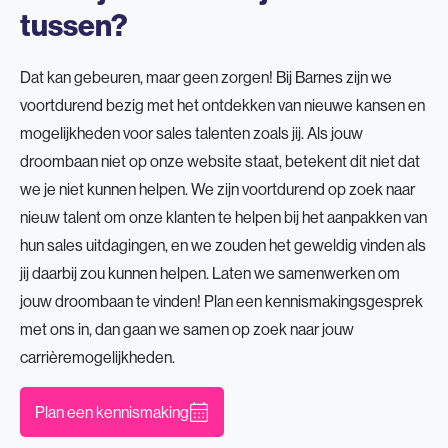
tussen?
Dat kan gebeuren, maar geen zorgen! Bij Barnes zijn we
voortdurend bezig met het ontdekken van nieuwe kansen en
mogelijkheden voor sales talenten zoals jij. Als jouw
droombaan niet op onze website staat, betekent dit niet dat
we je niet kunnen helpen. We zijn voortdurend op zoek naar
nieuw talent om onze klanten te helpen bij het aanpakken van
hun sales uitdagingen, en we zouden het geweldig vinden als
jij daarbij zou kunnen helpen. Laten we samenwerken om
jouw droombaan te vinden! Plan een kennismakingsgesprek
met ons in, dan gaan we samen op zoek naar jouw
carrièremogelijkheden.
Plan een kennismaking