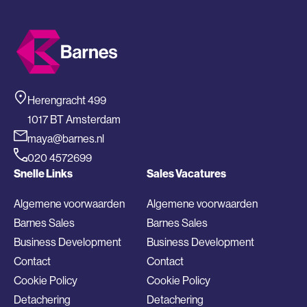
Herengracht 499
1017 BT Amsterdam
maya@barnes.nl
020 4572699
Snelle Links
Sales Vacatures
Algemene voorwaarden
Algemene voorwaarden
Barnes Sales
Barnes Sales
Business Development
Business Development
Contact
Contact
Cookie Policy
Cookie Policy
Detachering
Detachering