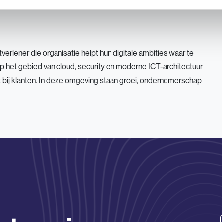
verlener die organisatie helpt hun digitale ambities waar te
het gebied van cloud, security en moderne ICT-architectuur
 bij klanten. In deze omgeving staan groei, ondernemerschap