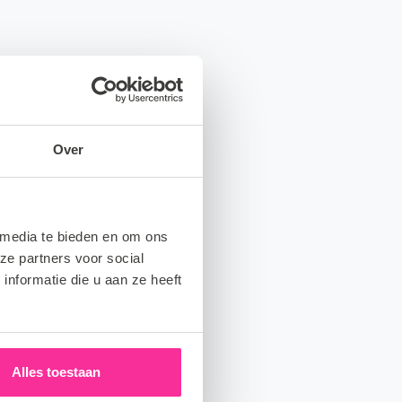
Over
 media te bieden en om ons
ze partners voor social
nformatie die u aan ze heeft
Alles toestaan