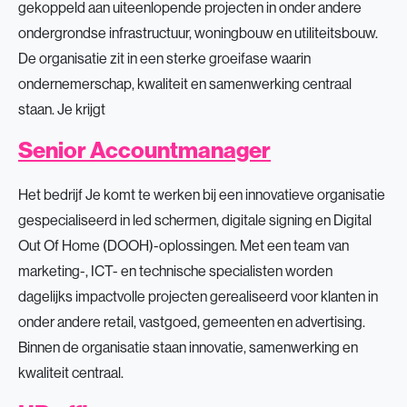
gekoppeld aan uiteenlopende projecten in onder andere
ondergrondse infrastructuur, woningbouw en utiliteitsbouw.
De organisatie zit in een sterke groeifase waarin
ondernemerschap, kwaliteit en samenwerking centraal
staan. Je krijgt
Senior Accountmanager
Het bedrijf Je komt te werken bij een innovatieve organisatie
gespecialiseerd in led schermen, digitale signing en Digital
Out Of Home (DOOH)-oplossingen. Met een team van
marketing-, ICT- en technische specialisten worden
dagelijks impactvolle projecten gerealiseerd voor klanten in
onder andere retail, vastgoed, gemeenten en advertising.
Binnen de organisatie staan innovatie, samenwerking en
kwaliteit centraal.