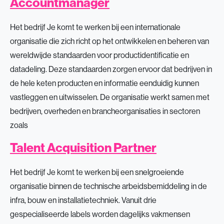
Accountmanager
Het bedrijf Je komt te werken bij een internationale
organisatie die zich richt op het ontwikkelen en beheren van
wereldwijde standaarden voor productidentificatie en
datadeling. Deze standaarden zorgen ervoor dat bedrijven in
de hele keten producten en informatie eenduidig kunnen
vastleggen en uitwisselen. De organisatie werkt samen met
bedrijven, overheden en brancheorganisaties in sectoren
zoals
Talent Acquisition Partner
Het bedrijf Je komt te werken bij een snelgroeiende
organisatie binnen de technische arbeidsbemiddeling in de
infra, bouw en installatietechniek. Vanuit drie
gespecialiseerde labels worden dagelijks vakmensen