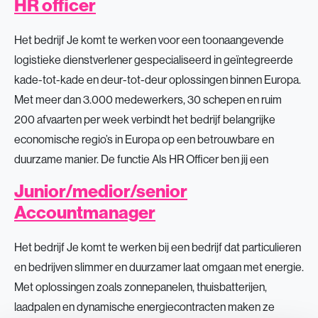
HR officer
Het bedrijf Je komt te werken voor een toonaangevende
logistieke dienstverlener gespecialiseerd in geïntegreerde
kade-tot-kade en deur-tot-deur oplossingen binnen Europa.
Met meer dan 3.000 medewerkers, 30 schepen en ruim
200 afvaarten per week verbindt het bedrijf belangrijke
economische regio’s in Europa op een betrouwbare en
duurzame manier. De functie Als HR Officer ben jij een
Junior/medior/senior
Accountmanager
Het bedrijf Je komt te werken bij een bedrijf dat particulieren
en bedrijven slimmer en duurzamer laat omgaan met energie.
Met oplossingen zoals zonnepanelen, thuisbatterijen,
laadpalen en dynamische energiecontracten maken ze